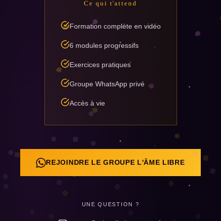
Ce qui t'attend
Formation complète en vidéo
6 modules progressifs
Exercices pratiques
Groupe WhatsApp privé
Accès à vie
REJOINDRE LE GROUPE L'ÂME LIBRE
UNE QUESTION ?