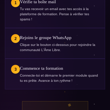
Vérifie ta boîte mail
1
Tu vas recevoir un email avec tes accès à la
plateforme de formation. Pense à vérifier tes
spams !
Rejoins le groupe WhatsApp
2
Clique sur le bouton ci-dessous pour rejoindre la
communauté L'Âme Libre.
Commence ta formation
3
Connecte-toi et démarre le premier module quand
tu es prête. Avance à ton rythme !