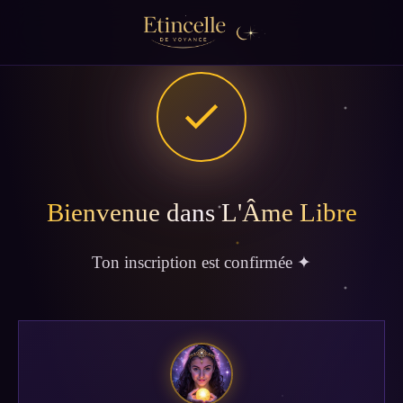
Bienvenue dans L'Âme Libre
Ton inscription est confirmée ✦