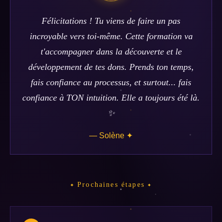
Félicitations ! Tu viens de faire un pas
incroyable vers toi-même. Cette formation va
t'accompagner dans la découverte et le
développement de tes dons. Prends ton temps,
fais confiance au processus, et surtout... fais
confiance à TON intuition. Elle a toujours été là.
✨
— Solène ✦
Prochaines étapes