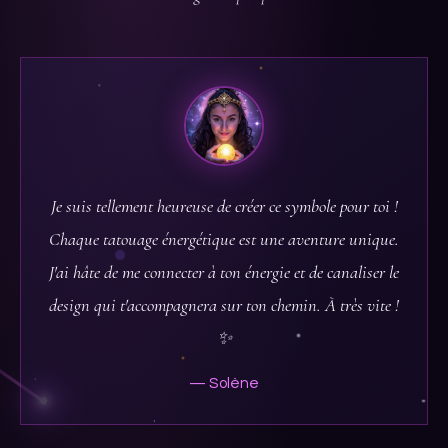
Je suis tellement heureuse de créer ce symbole pour toi !
Chaque tatouage énergétique est une aventure unique.
J'ai hâte de me connecter à ton énergie et de canaliser le
design qui t'accompagnera sur ton chemin. À très vite !
✨
— Solène