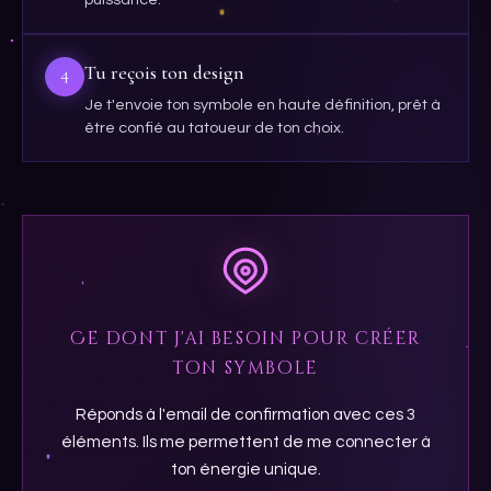
Tu reçois ton design
4
Je t'envoie ton symbole en haute définition, prêt à
être confié au tatoueur de ton choix.
Ce dont j'ai besoin pour créer
ton symbole
Réponds à l'email de confirmation avec ces 3
éléments. Ils me permettent de me connecter à
ton énergie unique.