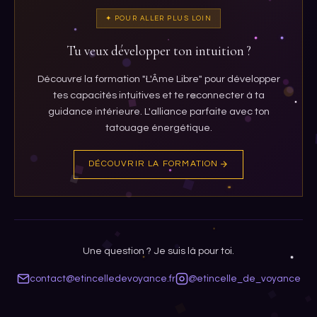
✦ POUR ALLER PLUS LOIN
Tu veux développer ton intuition ?
Découvre la formation "L'Âme Libre" pour développer
tes capacités intuitives et te reconnecter à ta
guidance intérieure. L'alliance parfaite avec ton
tatouage énergétique.
DÉCOUVRIR LA FORMATION
Une question ? Je suis là pour toi.
contact@etincelledevoyance.fr
@etincelle_de_voyance