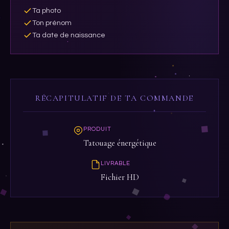
Ta photo
Ton prénom
Ta date de naissance
RÉCAPITULATIF DE TA COMMANDE
PRODUIT
Tatouage énergétique
LIVRABLE
Fichier HD